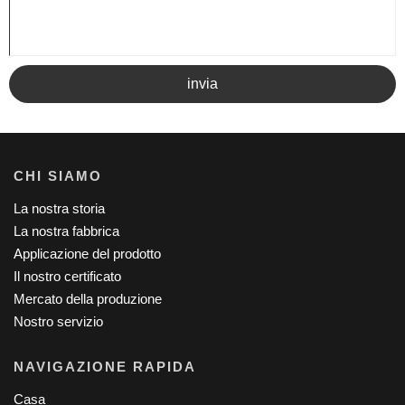
invia
CHI SIAMO
La nostra storia
La nostra fabbrica
Applicazione del prodotto
Il nostro certificato
Mercato della produzione
Nostro servizio
NAVIGAZIONE RAPIDA
Casa