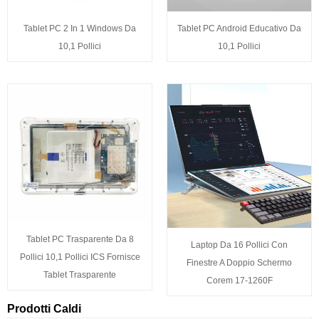
Tablet PC 2 In 1 Windows Da
Tablet PC Android Educativo Da
10,1 Pollici
10,1 Pollici
Tablet PC Trasparente Da 8
Laptop Da 16 Pollici Con
Pollici 10,1 Pollici ICS Fornisce
Finestre A Doppio Schermo
Tablet Trasparente
Corem 17-1260F
Prodotti Caldi