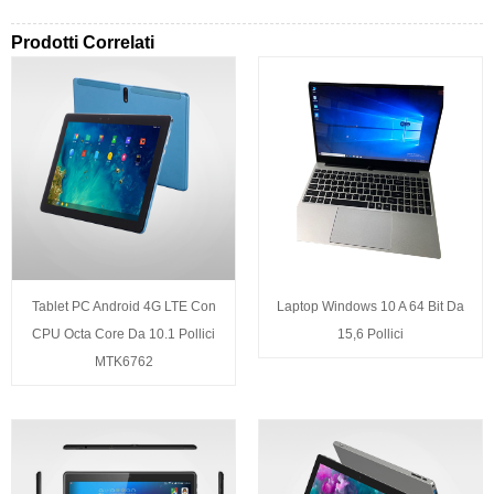
Prodotti Correlati
Tablet PC Android 4G LTE Con
Laptop Windows 10 A 64 Bit Da
CPU Octa Core Da 10.1 Pollici
15,6 Pollici
MTK6762