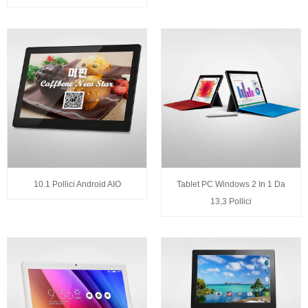
10.1 Pollici Android AIO
Tablet PC Windows 2 In 1 Da
13,3 Pollici