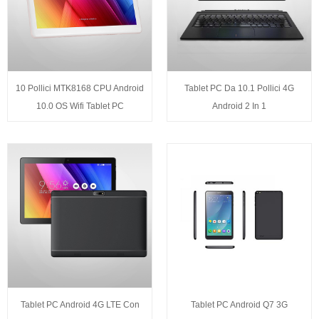
10 Pollici MTK8168 CPU Android
Tablet PC Da 10.1 Pollici 4G
10.0 OS Wifi Tablet PC
Android 2 In 1
Tablet PC Android 4G LTE Con
Tablet PC Android Q7 3G