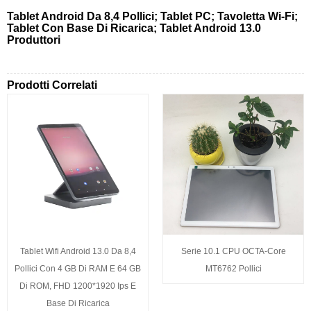
Tablet Android Da 8,4 Pollici; Tablet PC; Tavoletta Wi-Fi;
Tablet Con Base Di Ricarica; Tablet Android 13.0
Produttori
Prodotti Correlati
Tablet Wifi Android 13.0 Da 8,4
Serie 10.1 CPU OCTA-Core
Pollici Con 4 GB Di RAM E 64 GB
MT6762 Pollici
Di ROM, FHD 1200*1920 Ips E
Base Di Ricarica