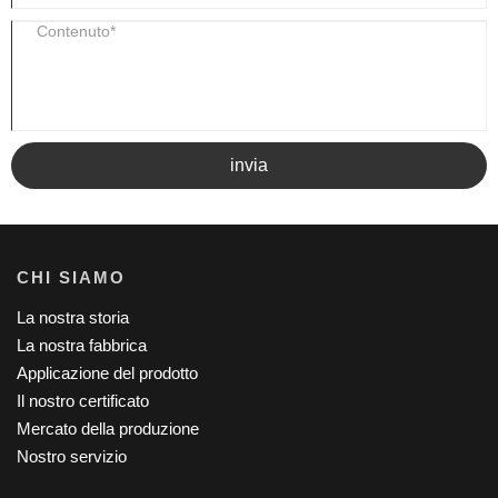
invia
CHI SIAMO
La nostra storia
La nostra fabbrica
Applicazione del prodotto
Il nostro certificato
Mercato della produzione
Nostro servizio