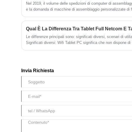
Nel 2019, il volume delle spedizioni di computer di assemblag
e la domanda di macchine di assemblaggio personalizzate di f
Qual È La Differenza Tra Tablet Full Netcom E T
Le differenze principali sono: significati diversi, scenari di utiliz
Significati diversi: Wifi Tablet PC significa che non dispone di
cellulari,
Invia Richiesta