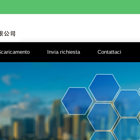
Scaricamento
Invia richiesta
Contattaci