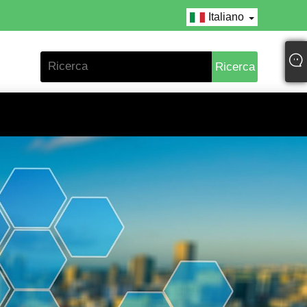
Italiano