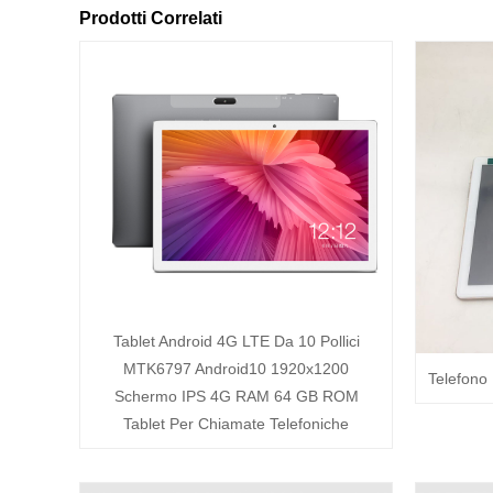
Prodotti Correlati
Tablet Android 4G LTE Da 10 Pollici
MTK6797 Android10 1920x1200
Telefono 
Schermo IPS 4G RAM 64 GB ROM
Tablet Per Chiamate Telefoniche