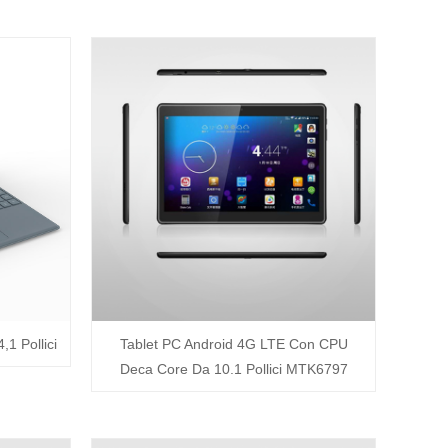
1 Pollici
Tablet PC Android 4G LTE Con CPU
Deca Core Da 10.1 Pollici MTK6797