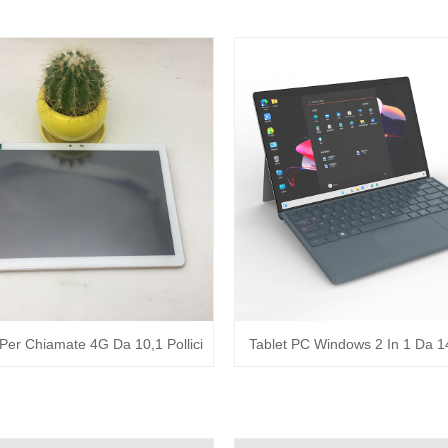
Per Chiamate 4G Da 10,1 Pollici
Tablet PC Windows 2 In 1 Da 14,