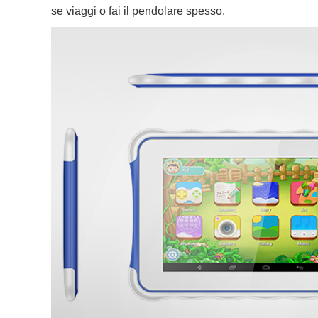
se viaggi o fai il pendolare spesso.