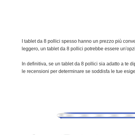
I tablet da 8 pollici spesso hanno un prezzo più conven
leggero, un tablet da 8 pollici potrebbe essere un'op
In definitiva, se un tablet da 8 pollici sia adatto a te
le recensioni per determinare se soddisfa le tue esig