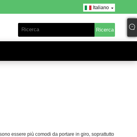
Italiano
sono essere più comodi da portare in giro, soprattutto