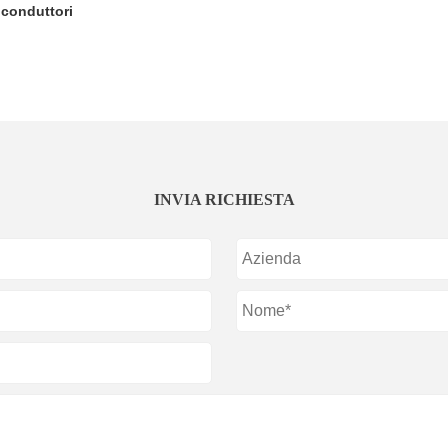
iconduttori
INVIA RICHIESTA