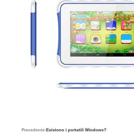
Precedente:
Esistono i portatili Windows?