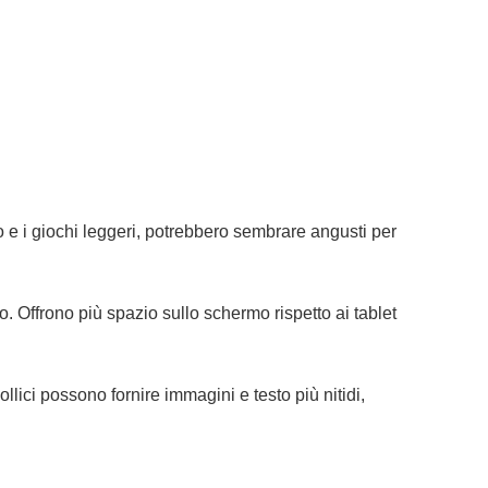
eo e i giochi leggeri, potrebbero sembrare angusti per
o. Offrono più spazio sullo schermo rispetto ai tablet
ollici possono fornire immagini e testo più nitidi,