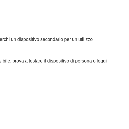
cerchi un dispositivo secondario per un utilizzo
ibile, prova a testare il dispositivo di persona o leggi