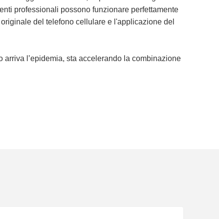
rumenti professionali possono funzionare perfettamente
originale del telefono cellulare e l'applicazione del
do arriva l’epidemia, sta accelerando la combinazione