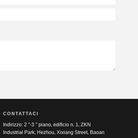
CONTATTACI
Indirizzo: 2 °-3 ° piano, edificio n. 1, ZKN
Industrial Park, Hezhou, Xixiang Street, Baoan