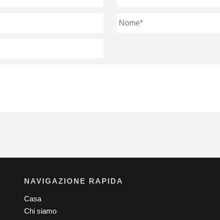
NAVIGAZIONE RAPIDA
Casa
Chi siamo