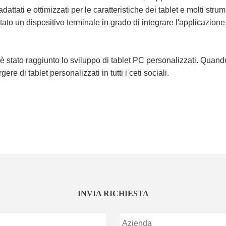
attati e ottimizzati per le caratteristiche dei tablet e molti st
ato un dispositivo terminale in grado di integrare l'applicazione 
è stato raggiunto lo sviluppo di tablet PC personalizzati. Quan
gere di tablet personalizzati in tutti i ceti sociali.
INVIA RICHIESTA