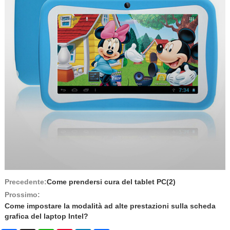
Precedente:
Come prendersi cura del tablet PC(2)
Prossimo:
Come impostare la modalità ad alte prestazioni sulla scheda
grafica del laptop Intel?