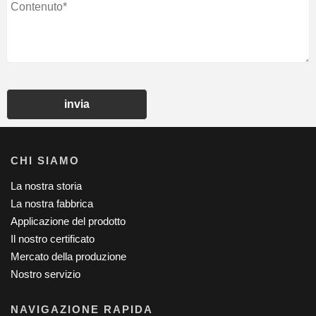
invia
CHI SIAMO
La nostra storia
La nostra fabbrica
Applicazione del prodotto
Il nostro certificato
Mercato della produzione
Nostro servizio
NAVIGAZIONE RAPIDA